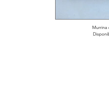
Murrina
Disponibi