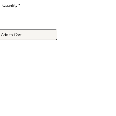
Quantity
*
Add to Cart