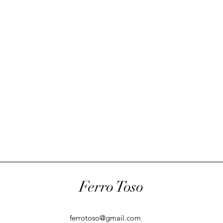
Ferro Toso
ferrotoso@gmail.com