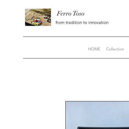
Ferro Toso
from tradition to innovation
HOME
Collection