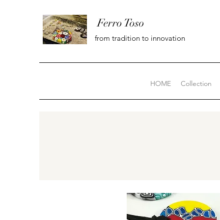
Ferro Toso
from tradition to innovation
HOME
Collection