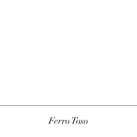
Ferro Toso