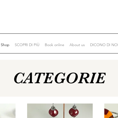
Shop
SCOPRI DI PIÙ
Book online
About us
DICONO DI NO
CATEGORIE