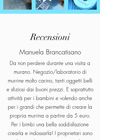
Recensioni
Manuela Brancatisano
Da non perdere durante una visita a
murano. Negozio/laboratorio di
murrine molto carino, tanti oggetti belli
e sfiziosi dai buoni prezzi. E soprattutto
attività per i bambini e volendo anche
per i grandi che permette di creare la
propria murrina a partire da 5 euro.
Per i bimbi una bella soddisfazione
crearla e indossarla! I proprietari sono