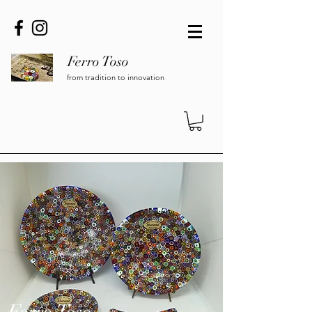
Ferro Toso
from tradition to innovation