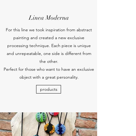
Linea Moderna
For this line we took inspiration from abstract
painting and created a new exclusive
processing technique. Each piece is unique
and unrepeatable, one side is different from
the other.
Perfect for those who want to have an exclusive
object with a great personality.
products