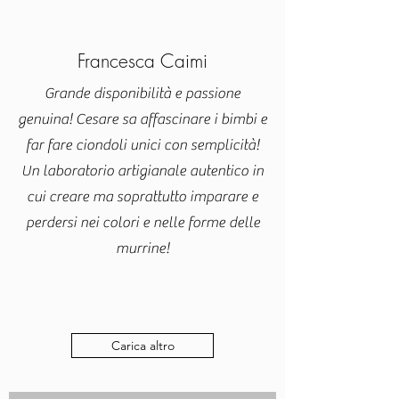
Francesca Caimi
Grande disponibilità e passione
genuina! Cesare sa affascinare i bimbi e
far fare ciondoli unici con semplicità!
Un laboratorio artigianale autentico in
cui creare ma soprattutto imparare e
perdersi nei colori e nelle forme delle
murrine!
Carica altro