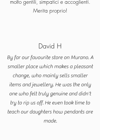
molto gentili, simpatici e accoglienti.
Merita proprio!
David H
By far our favourite store on Murano. A
smaller place which makes a pleasant
change, who mainly sells smaller
items and jewellery. He was the only
one who felt truly genuine and didn't
try to rip us off. He even took time to
teach our daughters how pendants are
made.