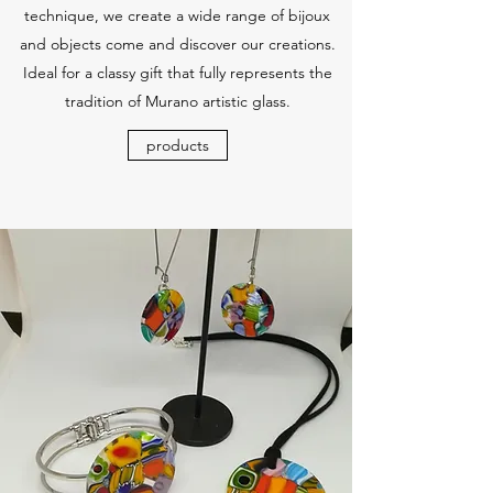
technique, we create a wide range of bijoux
and objects come and discover our creations.
Ideal for a classy gift that fully represents the
tradition of Murano artistic glass.
products