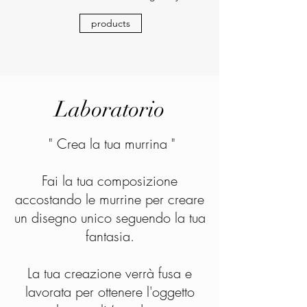
products
Laboratorio
" Crea la tua murrina "
Fai la tua composizione
accostando le murrine per creare
un disegno unico seguendo la tua
fantasia.
La tua creazione verrà fusa e
lavorata per ottenere l'oggetto