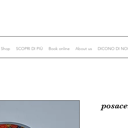
Shop
SCOPRI DI PIÙ
Book online
About us
DICONO DI NO
posace