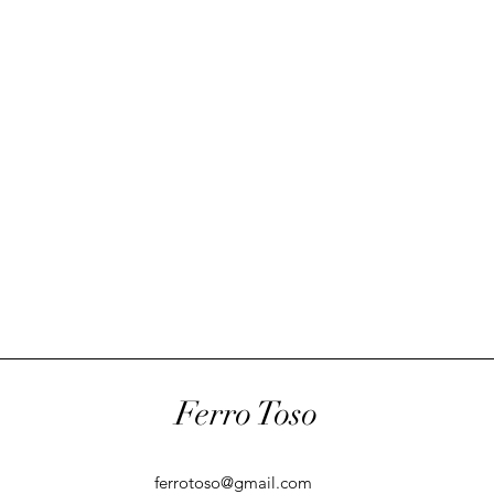
Ferro Toso
ferrotoso@gmail.com