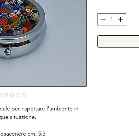
ale per rispettare l'ambiente in
ue situazione.
osacenere cm. 5,3