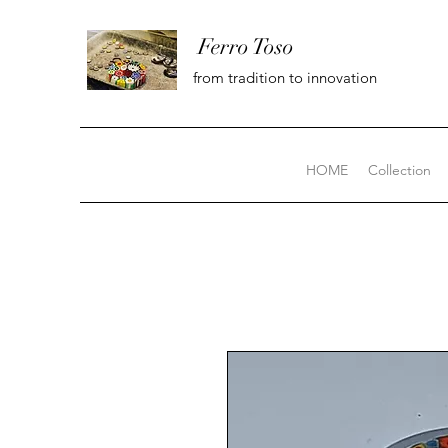
Ferro Toso
from tradition to innovation
HOME
Collection