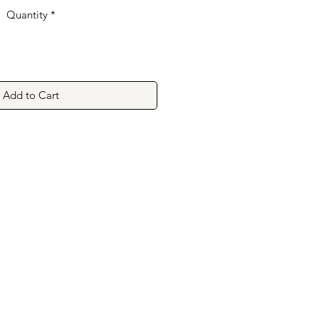
Quantity
*
Add to Cart